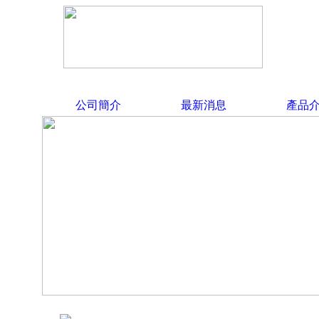
公司簡介
最新消息
產品