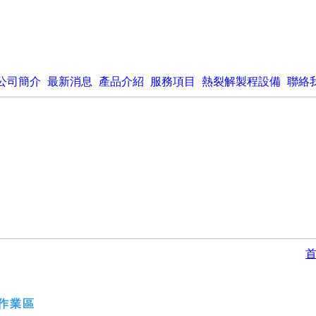
公司簡介
最新消息
產品介紹
服務項目
熱裂解製程設備
聯絡
作業區